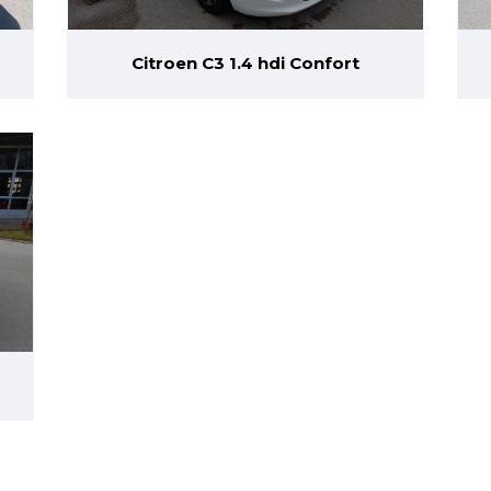
Citroen C3 1.4 hdi Confort