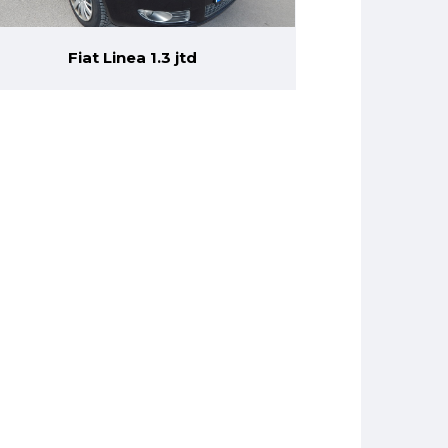
Fiat Linea 1.3 jtd