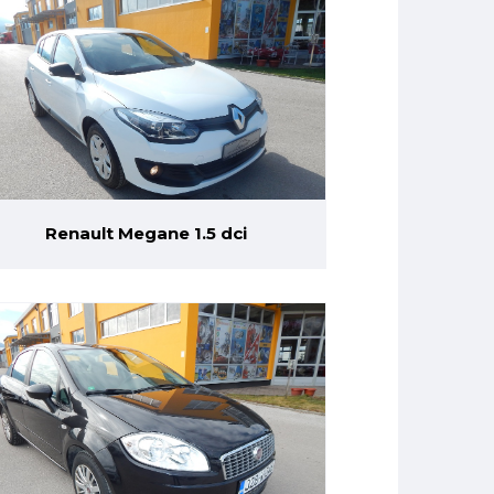
Renault Megane 1.5 dci