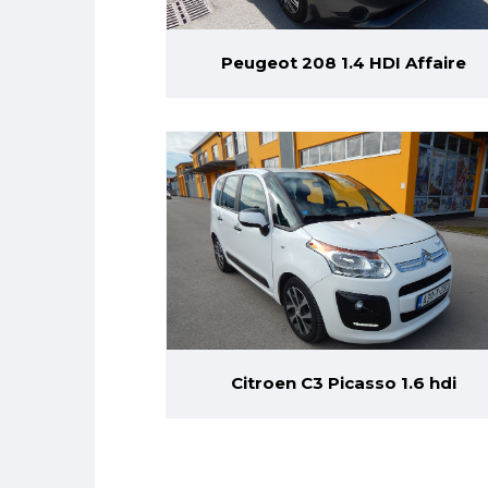
Peugeot 208 1.4 HDI Affaire
Citroen C3 Picasso 1.6 hdi