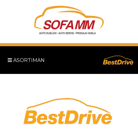
ASORTIMAN